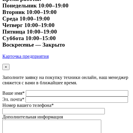
Понедельник 10:00–19:00
Вторник 10:00–19:00
Среда 10:00–19:00
Четверг 10:00–19:00
Пятница 10:00–19:00
Суббота 10:00–15:00
Воскресенье — Закрыто
Карточка предприятия
×
Заполните заявку на покупку техники онлайн, наш менеджер
свяжется с вами в ближайшее время.
Ваше имя*
Эл. почта*
Номер вашего телефона*
Дополнительная информация