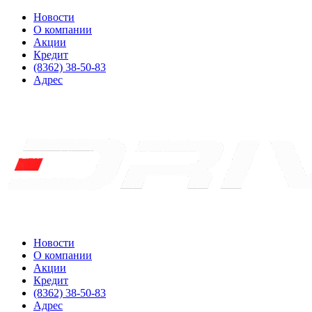
Новости
О компании
Акции
Кредит
(8362) 38-50-83
Адрес
Новости
О компании
Акции
Кредит
(8362) 38-50-83
Адрес