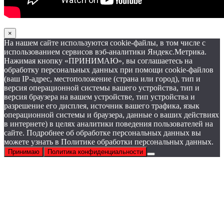
×
На нашем сайте используются cookie-файлы, в том числе с
использованием сервисов вэб-аналитики Яндекс.Метрика.
Нажимая кнопку «ПРИНИМАЮ», вы соглашаетесь на
обработку персональных данных при помощи cookie-файлов
(ваш IP-адрес, местоположение (страна или город), тип и
версия операционной системы вашего устройства, тип и
версия браузера на вашем устройстве, тип устройства и
разрешение его дисплея, источник вашего трафика, язык
операционной системы и браузера, данные о ваших действиях
в интернете) в целях аналитики поведения пользователей на
сайте. Подробнее об обработке персональных данных вы
можете узнать в Политике обработки персональных данных.
Принимаю
Политика конфиденциальности