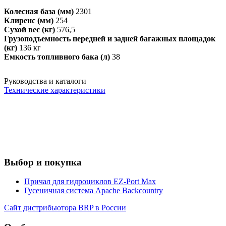
Колесная база (мм)
2301
Клиренс (мм)
254
Сухой вес (кг)
576,5
Грузоподъемность передней и задней багажных площадок
(кг)
136 кг
Емкость топливного бака (л)
38
Руководства и каталоги
Технические характеристики
Выбор и покупка
Причал для гидроциклов EZ-Port Max
Гусеничная система Apache Backcountry
Сайт дистрибьютора BRP в России