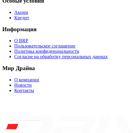
Особые условия
Акции
Кредит
Информация
О BRP
Пользовательское соглашение
Политика конфиденциальности
Согласие на обработку персональных данных
Мир Драйва
О компании
Новости
Контакты