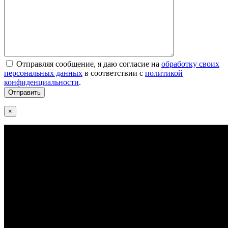
Отправляя сообщение, я даю согласие на
обработку своих
персональных данных
в соответствии с
политикой
конфиденциальности
.
×