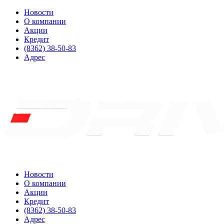
Новости
О компании
Акции
Кредит
(8362) 38-50-83
Адрес
Новости
О компании
Акции
Кредит
(8362) 38-50-83
Адрес