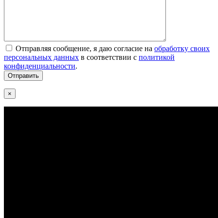
Отправляя сообщение, я даю согласие на
обработку своих
персональных данных
в соответствии с
политикой
конфиденциальности
.
×