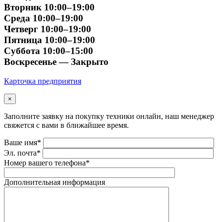
Вторник 10:00–19:00
Среда 10:00–19:00
Четверг 10:00–19:00
Пятница 10:00–19:00
Суббота 10:00–15:00
Воскресенье — Закрыто
Карточка предприятия
×
Заполните заявку на покупку техники онлайн, наш менеджер
свяжется с вами в ближайшее время.
Ваше имя*
Эл. почта*
Номер вашего телефона*
Дополнительная информация