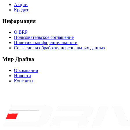
Акции
Кредит
Информация
О BRP
Пользовательское соглашение
Политика конфиденциальности
Согласие на обработку персональных данных
Мир Драйва
О компании
Новости
Контакты