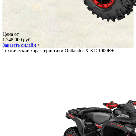
Цена от
1 748 000 руб
Заказать онлайн
>
Технические характеристики Outlander X XC 1000R+