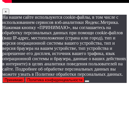
×
На нашем сайте используются cookie-файлы, в том числе с
использованием сервисов вэб-аналитики Яндекс.Метрика.
Нажимая кнопку «ПРИНИМАЮ», вы соглашаетесь на
обработку персональных данных при помощи cookie-файлов
(ваш IP-адрес, местоположение (страна или город), тип и
версия операционной системы вашего устройства, тип и
версия браузера на вашем устройстве, тип устройства и
разрешение его дисплея, источник вашего трафика, язык
операционной системы и браузера, данные о ваших действиях
в интернете) в целях аналитики поведения пользователей на
сайте. Подробнее об обработке персональных данных вы
можете узнать в Политике обработки персональных данных.
Принимаю
Политика конфиденциальности