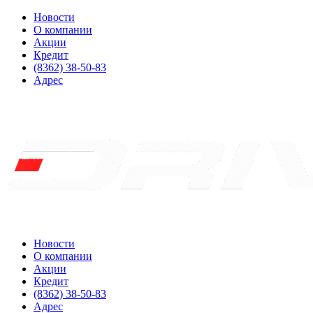
Новости
О компании
Акции
Кредит
(8362) 38-50-83
Адрес
Новости
О компании
Акции
Кредит
(8362) 38-50-83
Адрес