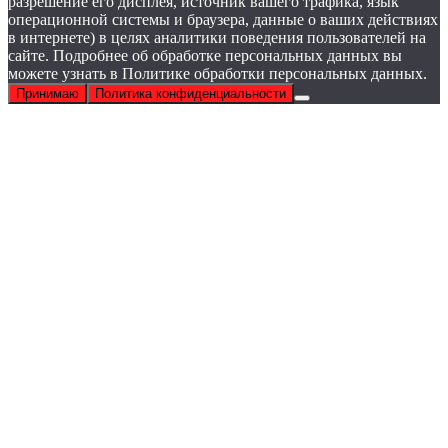
разрешение его дисплея, источник вашего трафика, язык
операционной системы и браузера, данные о ваших действиях
в интернете) в целях аналитики поведения пользователей на
сайте. Подробнее об обработке персональных данных вы
можете узнать в Политике обработки персональных данных.
Принимаю
Политика конфиденциальности