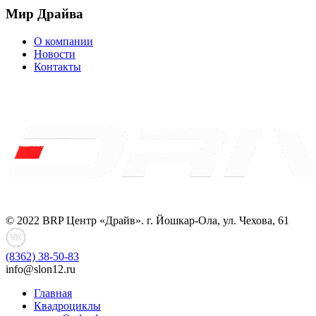
Мир Драйва
О компании
Новости
Контакты
© 2022 BRP Центр «Драйв». г. Йошкар-Ола, ул. Чехова, 61
(8362)
38-50-83
info@slon12.ru
Главная
Квадроциклы