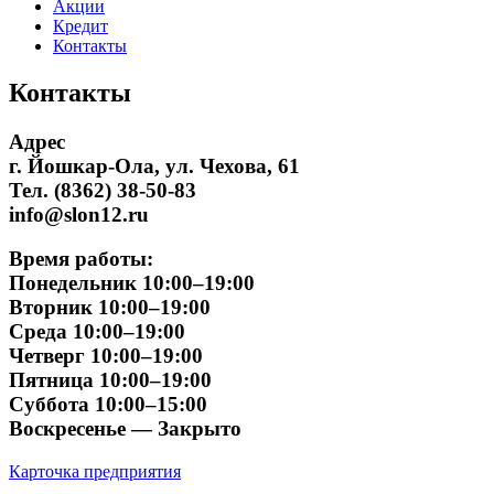
Акции
Кредит
Контакты
Контакты
Адрес
г. Йошкар-Ола, ул. Чехова, 61
Тел. (8362) 38-50-83
info@slon12.ru
Время работы:
Понедельник 10:00–19:00
Вторник 10:00–19:00
Среда 10:00–19:00
Четверг 10:00–19:00
Пятница 10:00–19:00
Суббота 10:00–15:00
Воскресенье — Закрыто
Карточка предприятия