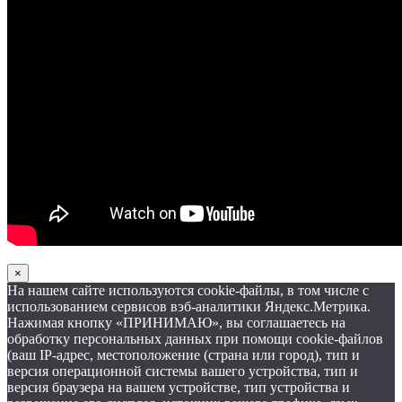
×
На нашем сайте используются cookie-файлы, в том числе с
использованием сервисов вэб-аналитики Яндекс.Метрика.
Нажимая кнопку «ПРИНИМАЮ», вы соглашаетесь на
обработку персональных данных при помощи cookie-файлов
(ваш IP-адрес, местоположение (страна или город), тип и
версия операционной системы вашего устройства, тип и
версия браузера на вашем устройстве, тип устройства и