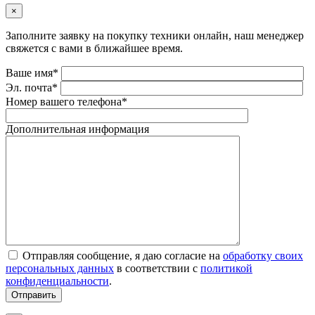
×
Заполните заявку на покупку техники онлайн, наш менеджер
свяжется с вами в ближайшее время.
Ваше имя*
Эл. почта*
Номер вашего телефона*
Дополнительная информация
Отправляя сообщение, я даю согласие на
обработку своих
персональных данных
в соответствии с
политикой
конфиденциальности
.