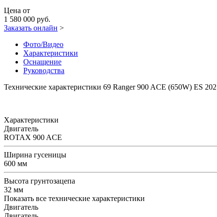
Цена от
1 580 000 руб.
Заказать онлайн
>
Фото/Видео
Характеристики
Оснащение
Руководства
Технические характеристики 69 Ranger 900 ACE (650W) ES 202
Характеристики
Двигатель
ROTAX 900 ACE
Ширина гусеницы
600 мм
Высота грунтозацепа
32 мм
Показать все технические характеристики
Двигатель
Двигатель