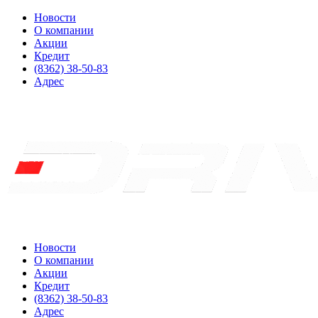
Новости
О компании
Акции
Кредит
(8362) 38-50-83
Адрес
Новости
О компании
Акции
Кредит
(8362) 38-50-83
Адрес