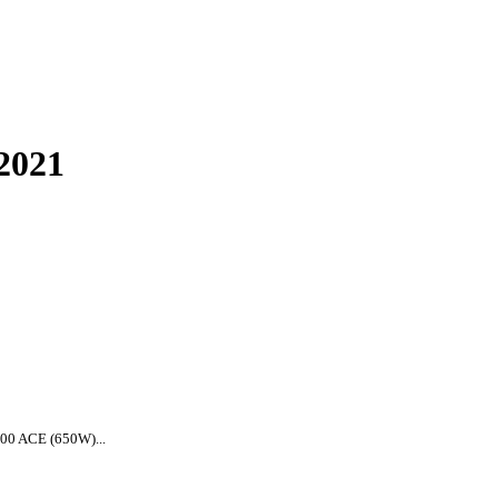
2021
00 ACE (650W)...