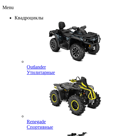
Menu
Квадроциклы
Outlander
Утилитарные
Renegade
Спортивные