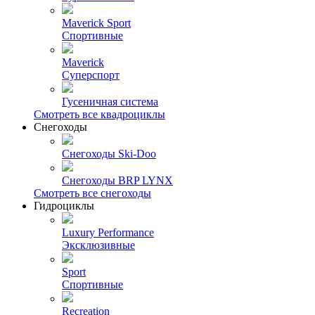
Maverick Sport
Спортивные
Maverick
Суперспорт
Гусеничная система
Смотреть все квадроциклы
Снегоходы
Снегоходы Ski-Doo
Снегоходы BRP LYNX
Смотреть все снегоходы
Гидроциклы
Luxury Performance
Эксклюзивные
Sport
Спортивные
Recreation