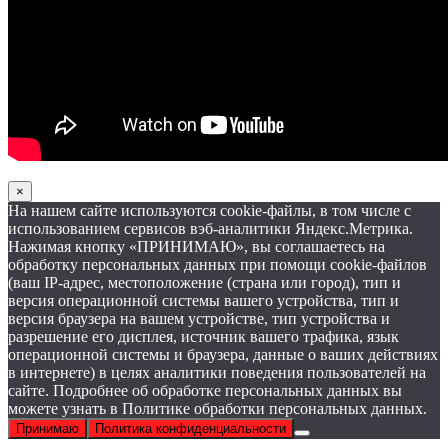
×
На нашем сайте используются cookie-файлы, в том числе с
использованием сервисов вэб-аналитики Яндекс.Метрика.
Нажимая кнопку «ПРИНИМАЮ», вы соглашаетесь на
обработку персональных данных при помощи cookie-файлов
(ваш IP-адрес, местоположение (страна или город), тип и
версия операционной системы вашего устройства, тип и
версия браузера на вашем устройстве, тип устройства и
разрешение его дисплея, источник вашего трафика, язык
операционной системы и браузера, данные о ваших действиях
в интернете) в целях аналитики поведения пользователей на
сайте. Подробнее об обработке персональных данных вы
можете узнать в Политике обработки персональных данных.
Принимаю
Политика конфиденциальности