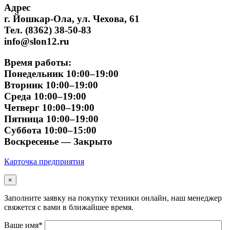
Адрес
г. Йошкар-Ола, ул. Чехова, 61
Тел. (8362) 38-50-83
info@slon12.ru
Время работы:
Понедельник 10:00–19:00
Вторник 10:00–19:00
Среда 10:00–19:00
Четверг 10:00–19:00
Пятница 10:00–19:00
Суббота 10:00–15:00
Воскресенье — Закрыто
Карточка предприятия
×
Заполните заявку на покупку техники онлайн, наш менеджер
свяжется с вами в ближайшее время.
Ваше имя*