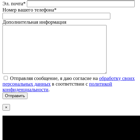
Эл. почта*
Номер вашего телефона*
Дополнительная информация
Отправляя сообщение, я даю согласие на
обработку своих
персональных данных
в соответствии с
политикой
конфиденциальности
.
×