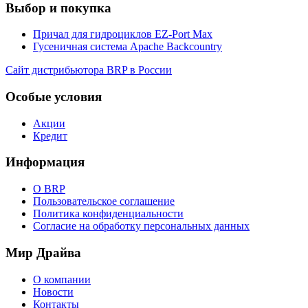
Выбор и покупка
Причал для гидроциклов EZ-Port Max
Гусеничная система Apache Backcountry
Сайт дистрибьютора BRP в России
Особые условия
Акции
Кредит
Информация
О BRP
Пользовательское соглашение
Политика конфиденциальности
Согласие на обработку персональных данных
Мир Драйва
О компании
Новости
Контакты