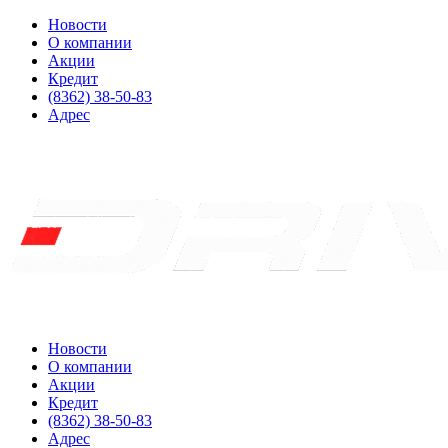
Новости
О компании
Акции
Кредит
(8362) 38-50-83
Адрес
Новости
О компании
Акции
Кредит
(8362) 38-50-83
Адрес