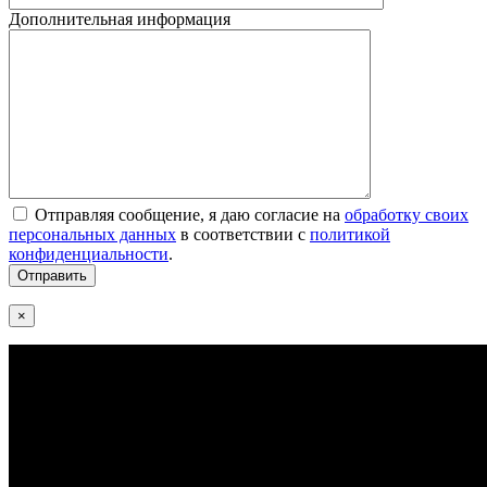
Дополнительная информация
Отправляя сообщение, я даю согласие на
обработку своих
персональных данных
в соответствии с
политикой
конфиденциальности
.
×