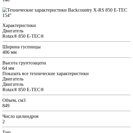
Характеристики
Двигатель
Rotax® 850 E-TEC®
Ширина гусеницы
406 мм
Высота грунтозацепа
64 мм
Показать все технические характеристики
Двигатель
Двигатель
Rotax® 850 E-TEC®
Объем, см3
849
Число цилиндров
2
Тип