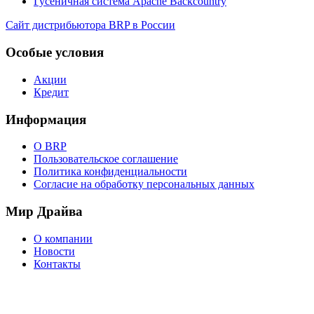
Гусеничная система Apache Backcountry
Сайт дистрибьютора BRP в России
Особые условия
Акции
Кредит
Информация
О BRP
Пользовательское соглашение
Политика конфиденциальности
Согласие на обработку персональных данных
Мир Драйва
О компании
Новости
Контакты