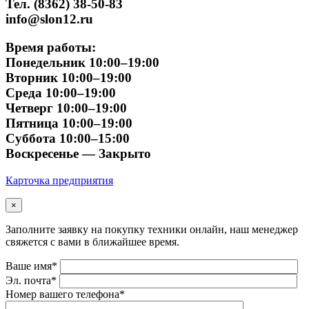
Тел. (8362) 38-50-83
info@slon12.ru
Время работы:
Понедельник 10:00–19:00
Вторник 10:00–19:00
Среда 10:00–19:00
Четверг 10:00–19:00
Пятница 10:00–19:00
Суббота 10:00–15:00
Воскресенье — Закрыто
Карточка предприятия
×
Заполните заявку на покупку техники онлайн, наш менеджер
свяжется с вами в ближайшее время.
Ваше имя*
Эл. почта*
Номер вашего телефона*