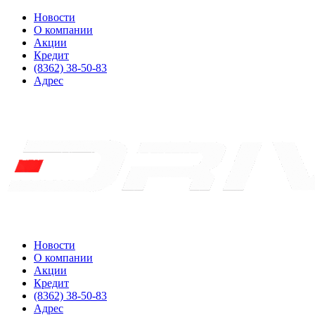
Новости
О компании
Акции
Кредит
(8362) 38-50-83
Адрес
Новости
О компании
Акции
Кредит
(8362) 38-50-83
Адрес