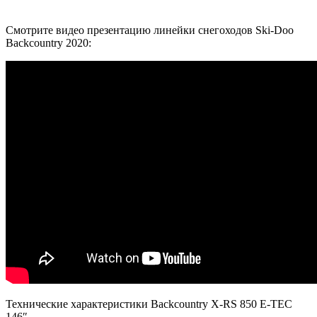
Смотрите видео презентацию линейки снегоходов Ski-Doo
Backcountry 2020:
Технические характеристики Backcountry X-RS 850 E-TEC
146″