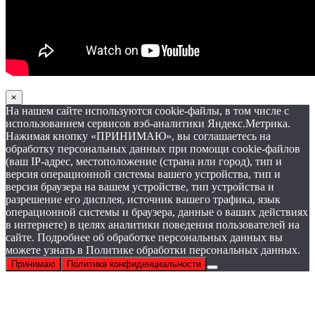
×
На нашем сайте используются cookie-файлы, в том числе с
использованием сервисов вэб-аналитики Яндекс.Метрика.
Нажимая кнопку «ПРИНИМАЮ», вы соглашаетесь на
обработку персональных данных при помощи cookie-файлов
(ваш IP-адрес, местоположение (страна или город), тип и
версия операционной системы вашего устройства, тип и
версия браузера на вашем устройстве, тип устройства и
разрешение его дисплея, источник вашего трафика, язык
операционной системы и браузера, данные о ваших действиях
в интернете) в целях аналитики поведения пользователей на
сайте. Подробнее об обработке персональных данных вы
можете узнать в Политике обработки персональных данных.
Принимаю
Политика конфиденциальности