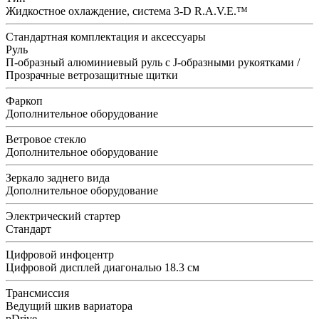
Жидкостное охлаждение, система 3-D R.A.V.E.™
Стандартная комплектация и аксессуары
Руль
П-образный алюминиевый руль с J-образными рукоятками /
Прозрачные ветрозащитные щитки
Фаркоп
Дополнительное оборудование
Ветровое стекло
Дополнительное оборудование
Зеркало заднего вида
Дополнительное оборудование
Электрический стартер
Стандарт
Цифровой инфоцентр
Цифровой дисплей диагональю 18.3 см
Транcмиссия
Ведущий шкив вариатора
pDrive