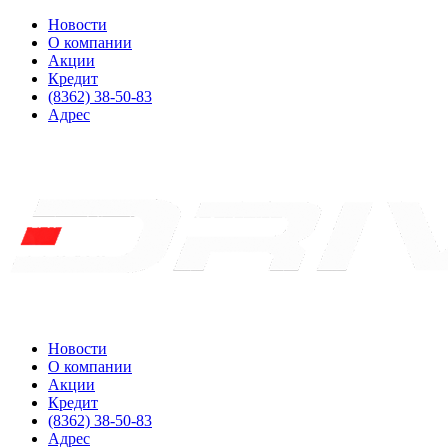
Новости
О компании
Акции
Кредит
(8362) 38-50-83
Адрес
Новости
О компании
Акции
Кредит
(8362) 38-50-83
Адрес