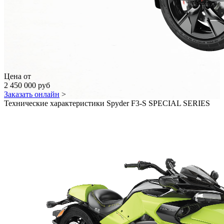
Цена от
2 450 000 руб
Заказать онлайн
>
Технические характеристики Spyder F3-S SPECIAL SERIES