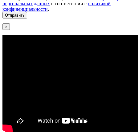
персональных данных
в соответствии с
политикой
конфиденциальности
.
×