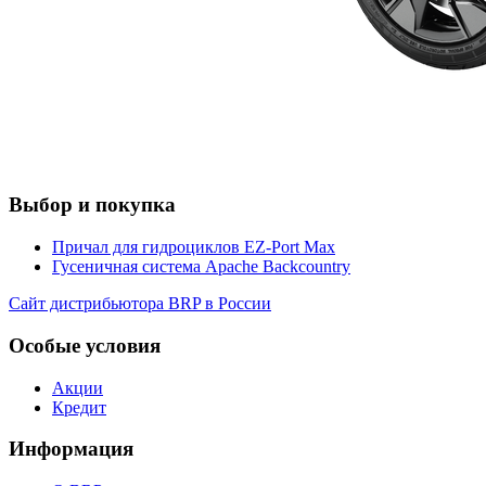
Выбор и покупка
Причал для гидроциклов EZ-Port Max
Гусеничная система Apache Backcountry
Сайт дистрибьютора BRP в России
Особые условия
Акции
Кредит
Информация