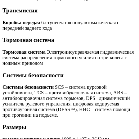
Транcмиссия
Коробка передач
6-ступенчатая полуавтоматическая с
передачей заднего хода
Тормозная система
Тормозная система
Электронноуправляемая гидравлическая
система распределения тормозного усилия на три колеса с
ножным приводом
Системы безопасности
Системы безопасности
SCS – система курсовой
устойчивости, TCS – противобуксовочная система, ABS –
антиблокировочная система тормозов, DPS –динамический
усилитель рулевого управления, цифровая кодируемая
противоугонная система (DESS™), HHC – система помощи
при трогании на подъеме.
Размеры