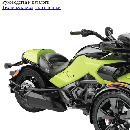
Руководства и каталоги
Технические характеристики