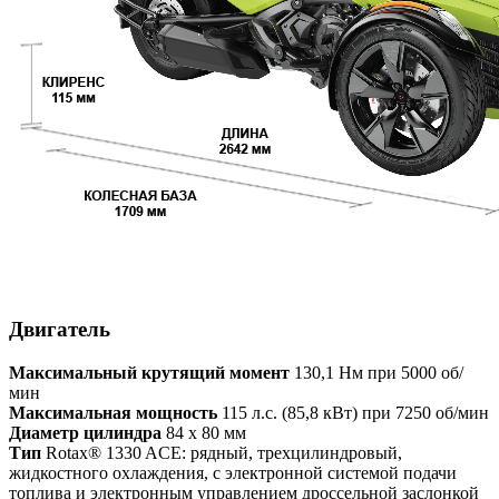
Двигатель
Максимальный крутящий момент
130,1 Нм при 5000 об/
мин
Максимальная мощность
115 л.с. (85,8 кВт) при 7250 об/мин
Диаметр цилиндра
84 x 80 мм
Тип
Rotax® 1330 ACE: рядный, трехцилиндровый,
жидкостного охлаждения, с электронной системой подачи
топлива и электронным управлением дроссельной заслонкой