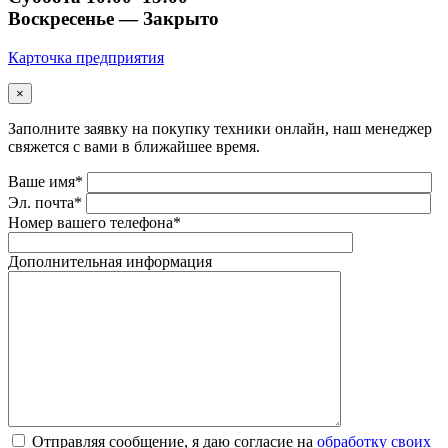
Воскресенье — Закрыто
Карточка предприятия
×
Заполните заявку на покупку техники онлайн, наш менеджер
свяжется с вами в ближайшее время.
Ваше имя*
Эл. почта*
Номер вашего телефона*
Дополнительная информация
Отправляя сообщение, я даю согласие на
обработку своих