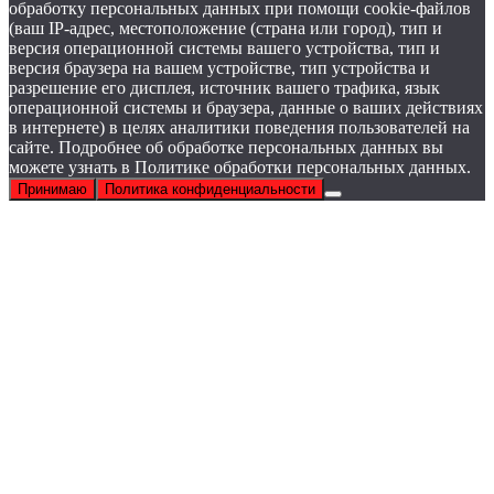
обработку персональных данных при помощи cookie-файлов
(ваш IP-адрес, местоположение (страна или город), тип и
версия операционной системы вашего устройства, тип и
версия браузера на вашем устройстве, тип устройства и
разрешение его дисплея, источник вашего трафика, язык
операционной системы и браузера, данные о ваших действиях
в интернете) в целях аналитики поведения пользователей на
сайте. Подробнее об обработке персональных данных вы
можете узнать в Политике обработки персональных данных.
Принимаю
Политика конфиденциальности