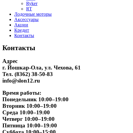
Ryker
RT
Лодочные моторы
Аксессуары
Акции
Кредит
Контакты
Контакты
Адрес
г. Йошкар-Ола, ул. Чехова, 61
Тел. (8362) 38-50-83
info@slon12.ru
Время работы:
Понедельник 10:00–19:00
Вторник 10:00–19:00
Среда 10:00–19:00
Четверг 10:00–19:00
Пятница 10:00–19:00
Суббота 10:00–15:00