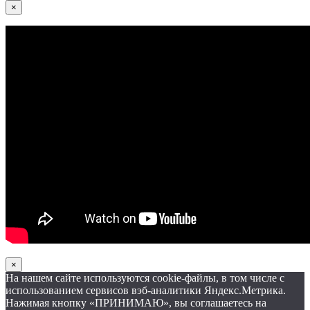
×
×
На нашем сайте используются cookie-файлы, в том числе с
использованием сервисов вэб-аналитики Яндекс.Метрика.
Нажимая кнопку «ПРИНИМАЮ», вы соглашаетесь на