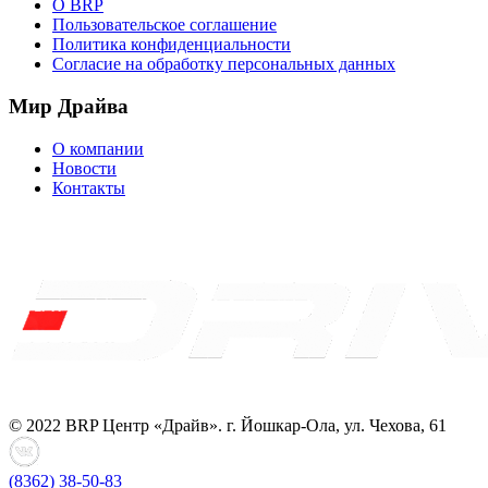
О BRP
Пользовательское соглашение
Политика конфиденциальности
Согласие на обработку персональных данных
Мир Драйва
О компании
Новости
Контакты
© 2022 BRP Центр «Драйв». г. Йошкар-Ола, ул. Чехова, 61
(8362)
38-50-83