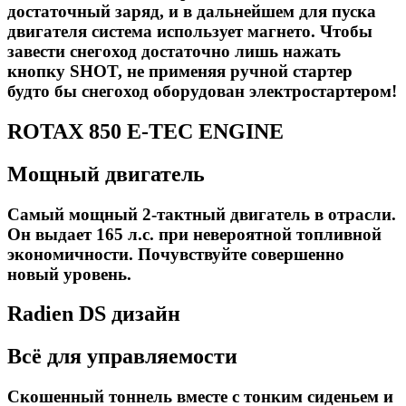
достаточный заряд, и в дальнейшем для пуска
двигателя система использует магнето. Чтобы
завести снегоход достаточно лишь нажать
кнопку SHOT, не применяя ручной стартер
будто бы снегоход оборудован электростартером!
ROTAX 850 E-TEC ENGINE
Мощный двигатель
Самый мощный 2-тактный двигатель в отрасли.
Он выдает 165 л.с. при невероятной топливной
экономичности. Почувствуйте совершенно
новый уровень.
Radien DS дизайн
Всё для управляемости
Скошенный тоннель вместе с тонким сиденьем и