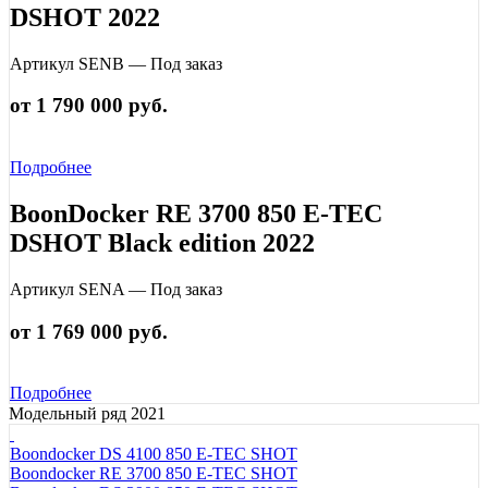
DSHOT 2022
Артикул SENB — Под заказ
от 1 790 000 руб.
Подробнее
BoonDocker RE 3700 850 E-TEC
DSHOT Black edition 2022
Артикул SENA — Под заказ
от 1 769 000 руб.
Подробнее
Модельный ряд 2021
Boondocker DS 4100 850 E-TEC SHOT
Boondocker RE 3700 850 E-TEC SHOT