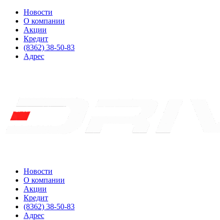
Новости
О компании
Акции
Кредит
(8362) 38-50-83
Адрес
Новости
О компании
Акции
Кредит
(8362) 38-50-83
Адрес