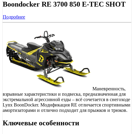
Boondocker RE 3700 850 E-TEC SHOT
Подробнее
Маневренность,
взрывные характеристики и подвеска, предназначенная для
экстремальной агрессивной езды – всё сочетается в снегоходе
Lynx BoonDocker. Модификация RE отличается спортивными
амортизаторами и отлично подходит для прыжков и трюков.
Ключевые особенности