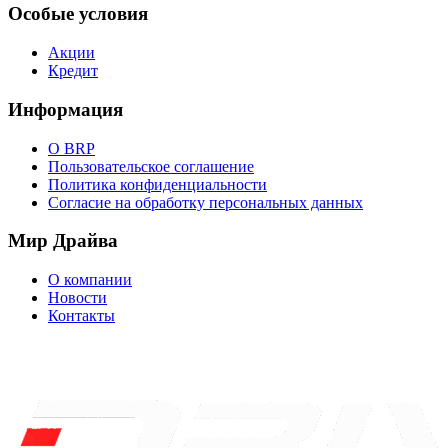
Особые условия
Акции
Кредит
Информация
О BRP
Пользовательское соглашение
Политика конфиденциальности
Согласие на обработку персональных данных
Мир Драйва
О компании
Новости
Контакты