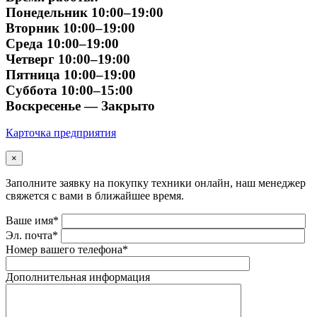
Понедельник 10:00–19:00
Вторник 10:00–19:00
Среда 10:00–19:00
Четверг 10:00–19:00
Пятница 10:00–19:00
Суббота 10:00–15:00
Воскресенье — Закрыто
Карточка предприятия
×
Заполните заявку на покупку техники онлайн, наш менеджер
свяжется с вами в ближайшее время.
Ваше имя*
Эл. почта*
Номер вашего телефона*
Дополнительная информация