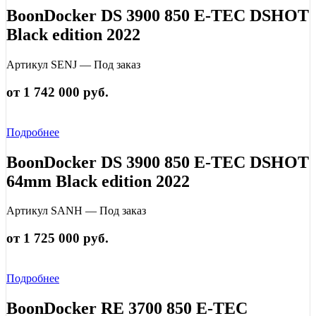
BoonDocker DS 3900 850 E-TEC DSHOT
Black edition 2022
Артикул SENJ — Под заказ
от 1 742 000 руб.
Подробнее
BoonDocker DS 3900 850 E-TEC DSHOT
64mm Black edition 2022
Артикул SANH — Под заказ
от 1 725 000 руб.
Подробнее
BoonDocker RE 3700 850 E-TEC