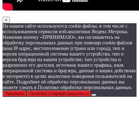
×
На нашем сайте используются cookie-файлы, в том числе с
использованием сервисов вэб-аналитики Яндекс.Метрика.
Нажимая кнопку «ПРИНИМАЮ», вы соглашаетесь на
обработку персональных данных при помощи cookie-файлов
(ваш IP-адрес, местоположение (страна или город), тип и
версия операционной системы вашего устройства, тип и
версия браузера на вашем устройстве, тип устройства и
разрешение его дисплея, источник вашего трафика, язык
операционной системы и браузера, данные о ваших действиях
в интернете) в целях аналитики поведения пользователей на
сайте. Подробнее об обработке персональных данных вы
можете узнать в Политике обработки персональных данных.
Принимаю
Политика конфиденциальности