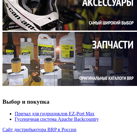
Выбор и покупка
Причал для гидроциклов EZ-Port Max
Гусеничная система Apache Backcountry
Сайт дистрибьютора BRP в России