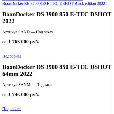
BoonDocker RE 3700 850 E-TEC DSHOT Black edition 2022
BoonDocker DS 3900 850 E-TEC DSHOT
2022
Артикул SAND — Под заказ
от 1 763 000 руб.
Подробнее
BoonDocker DS 3900 850 E-TEC DSHOT
64mm 2022
Артикул SANM — Под заказ
от 1 746 000 руб.
Подробнее