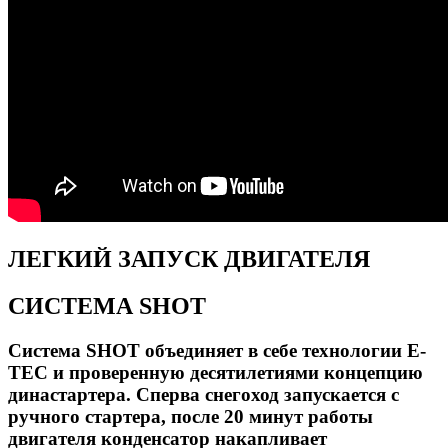
ЛЕГКИЙ ЗАПУСК ДВИГАТЕЛЯ
СИСТЕМА SHOT
Система SHOT объединяет в себе технологии E-
TEC и проверенную десятилетиями концепцию
династартера. Сперва снегоход запускается с
ручного стартера, после 20 минут работы
двигателя конденсатор накапливает