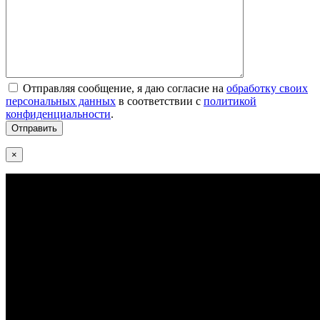
Отправляя сообщение, я даю согласие на
обработку своих
персональных данных
в соответствии с
политикой
конфиденциальности
.
×